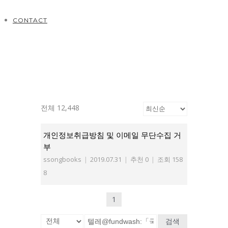
CONTACT
전체 12,448
개인정보취급방침 및 이메일 무단수집 거
부
ssongbooks
|
2019.07.31
|
추천 0
|
조회 158
8
1
검색