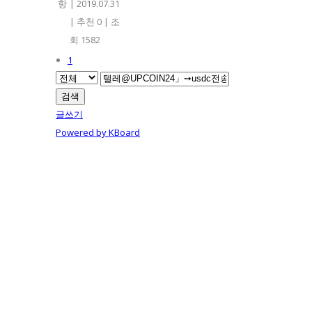
항
|
2019.07.31
|
추천 0
|
조
회 1582
1
검색
글쓰기
Powered by KBoard