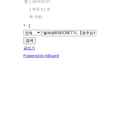
항
|
2019.07.31
|
추천 0
|
조
회 1582
1
검색
글쓰기
Powered by KBoard