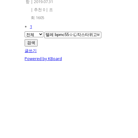
항
|
2019.07.31
|
추천 0
|
조
회 1605
1
검색
글쓰기
Powered by KBoard